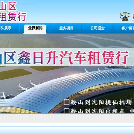
车队展示
业界新闻
服务项目
公司理念
客户留