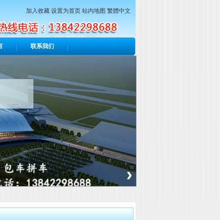
加入收藏
设置为首页
站内地图
繁體中文
言
联系我们
›