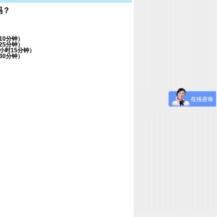
吗？
10分钟）
25分钟）
小时15分钟）
30分钟）