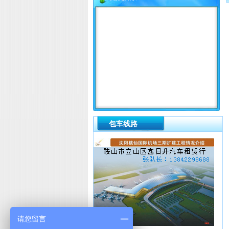
包车线路
请您留言