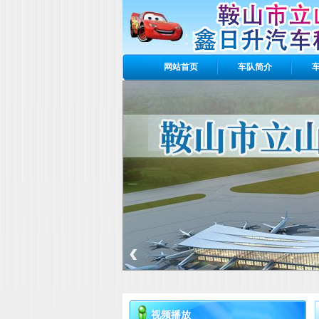
网站首页
车队简介
Banner区
‹
视频播放