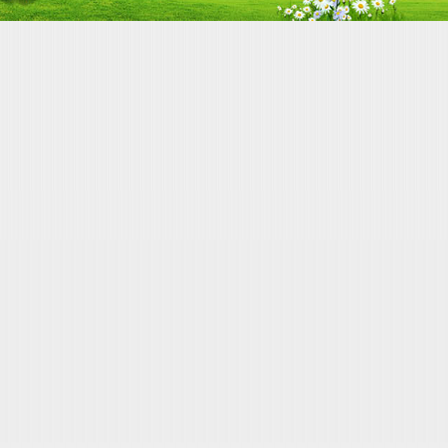
站内地图
技术支持：
金