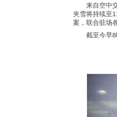
来自空中交通
夹雪将持续至1
案，联合驻场
截至今早8时