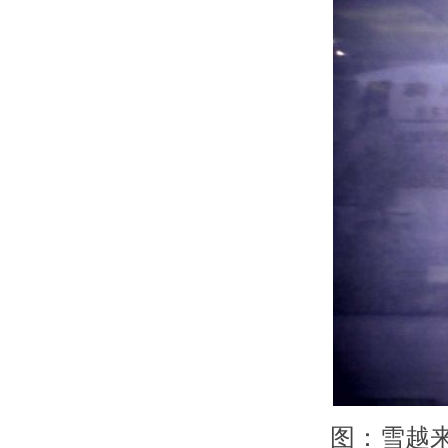
图：雪越来越