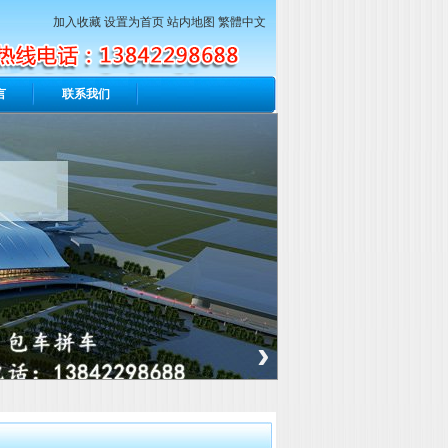
加入收藏
设置为首页
站内地图
繁體中文
言
联系我们
›