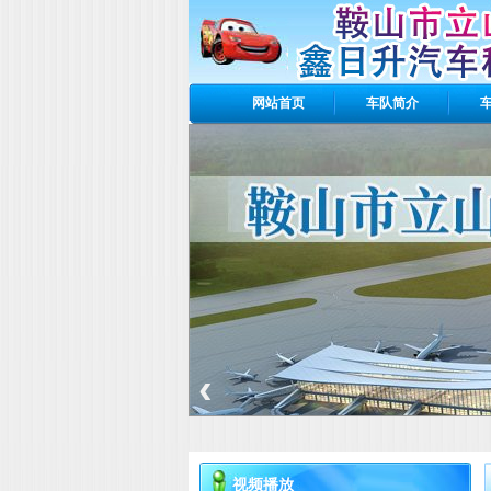
网站首页
车队简介
Banner区
‹
视频播放