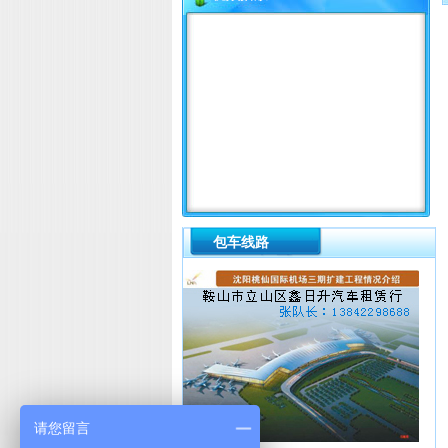
包车线路
请您留言