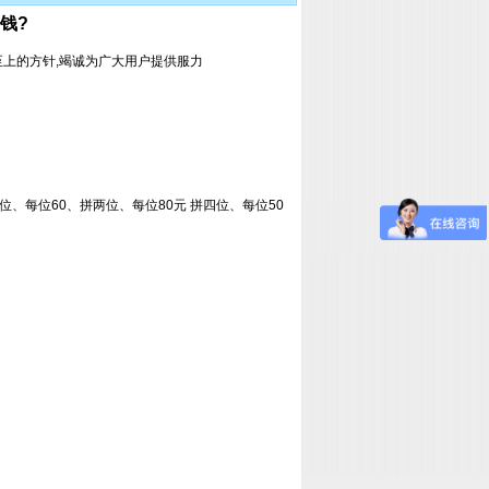
钱?
至上的方针,竭诚为广大用户提供服力
位、每位60、拼两位、每位80元 拼四位、每位50