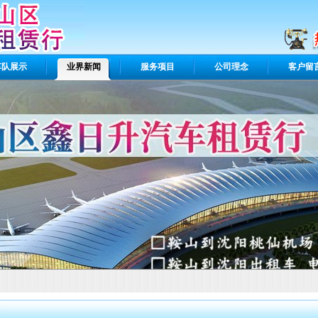
车队展示
业界新闻
服务项目
公司理念
客户留